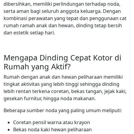
dibersihkan, memiliki perlindungan terhadap noda,
serta aman bagi seluruh anggota keluarga. Dengan
kombinasi perawatan yang tepat dan penggunaan cat
rumah ramah anak dan hewan, dinding tetap bersih
dan estetik setiap hari.
Mengapa Dinding Cepat Kotor di
Rumah yang Aktif?
Rumah dengan anak dan hewan peliharaan memiliki
tingkat aktivitas yang lebih tinggi sehingga dinding
lebih rentan terkena coretan, bekas tangan, jejak kaki,
gesekan furnitur, hingga noda makanan.
Beberapa sumber noda yang paling umum meliputi:
Coretan pensil warna atau krayon
Bekas noda kaki hewan peliharaan