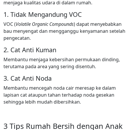
menjaga kualitas udara di dalam rumah.
1. Tidak Mengandung VOC
VOC (
Volatile Organic Compounds
) dapat menyebabkan
bau menyengat dan mengganggu kenyamanan setelah
pengecatan.
2. Cat Anti Kuman
Membantu menjaga kebersihan permukaan dinding,
terutama pada area yang sering disentuh.
3. Cat Anti Noda
Membantu mencegah noda cair meresap ke dalam
lapisan cat ataupun tahan terhadap noda gesekan
sehingga lebih mudah dibersihkan.
3 Tips Rumah Bersih dengan Anak