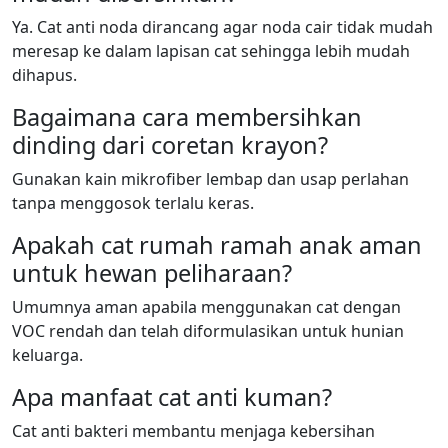
Ya. Cat anti noda dirancang agar noda cair tidak mudah
meresap ke dalam lapisan cat sehingga lebih mudah
dihapus.
Bagaimana cara membersihkan
dinding dari coretan krayon?
Gunakan kain mikrofiber lembap dan usap perlahan
tanpa menggosok terlalu keras.
Apakah cat rumah ramah anak aman
untuk hewan peliharaan?
Umumnya aman apabila menggunakan cat dengan
VOC rendah dan telah diformulasikan untuk hunian
keluarga.
Apa manfaat cat anti kuman?
Cat anti bakteri membantu menjaga kebersihan