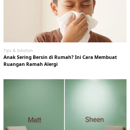
Tips & Solution
Anak Sering Bersin di Rumah? Ini Cara Membuat
Ruangan Ramah Alergi