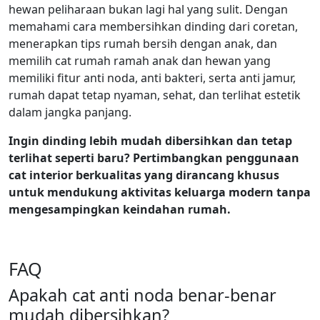
hewan peliharaan bukan lagi hal yang sulit. Dengan
memahami cara membersihkan dinding dari coretan,
menerapkan tips rumah bersih dengan anak, dan
memilih cat rumah ramah anak dan hewan yang
memiliki fitur anti noda, anti bakteri, serta anti jamur,
rumah dapat tetap nyaman, sehat, dan terlihat estetik
dalam jangka panjang.
Ingin dinding lebih mudah dibersihkan dan tetap
terlihat seperti baru? Pertimbangkan penggunaan
cat interior berkualitas yang dirancang khusus
untuk mendukung aktivitas keluarga modern tanpa
mengesampingkan keindahan rumah.
FAQ
Apakah cat anti noda benar-benar
mudah dibersihkan?