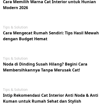
Cara Memilih Warna Cat Interior untuk Hunian
Modern 2026
Tips & Solution
Cara Mengecat Rumah Sendiri: Tips Hasil Mewah
dengan Budget Hemat
Tips & Solution
Noda di Dinding Susah Hilang? Begini Cara
Membersihkannya Tanpa Merusak Cat!
Tips & Solution
Intip Rekomendasi Cat Interior Anti Noda & Anti
Kuman untuk Rumah Sehat dan Stylish