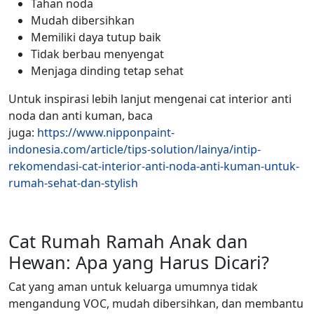
Tahan noda
Mudah dibersihkan
Memiliki daya tutup baik
Tidak berbau menyengat
Menjaga dinding tetap sehat
Untuk inspirasi lebih lanjut mengenai cat interior anti
noda dan anti kuman, baca
juga:
https://www.nipponpaint-
indonesia.com/article/tips-solution/lainya/intip-
rekomendasi-cat-interior-anti-noda-anti-kuman-untuk-
rumah-sehat-dan-stylish
Cat Rumah Ramah Anak dan
Hewan: Apa yang Harus Dicari?
Cat yang aman untuk keluarga umumnya tidak
mengandung VOC, mudah dibersihkan, dan membantu