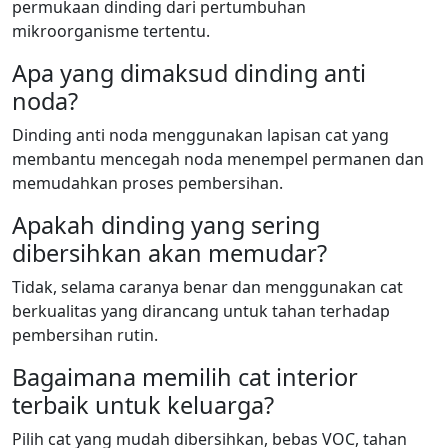
permukaan dinding dari pertumbuhan
mikroorganisme tertentu.
Apa yang dimaksud dinding anti
noda?
Dinding anti noda menggunakan lapisan cat yang
membantu mencegah noda menempel permanen dan
memudahkan proses pembersihan.
Apakah dinding yang sering
dibersihkan akan memudar?
Tidak, selama caranya benar dan menggunakan cat
berkualitas yang dirancang untuk tahan terhadap
pembersihan rutin.
Bagaimana memilih cat interior
terbaik untuk keluarga?
Pilih cat yang mudah dibersihkan, bebas VOC, tahan