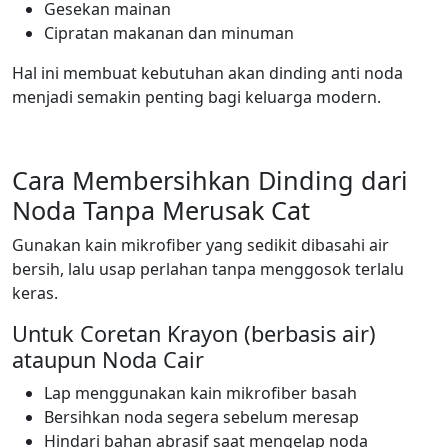
Gesekan mainan
Cipratan makanan dan minuman
Hal ini membuat kebutuhan akan dinding anti noda
menjadi semakin penting bagi keluarga modern.
Cara Membersihkan Dinding dari
Noda Tanpa Merusak Cat
Gunakan kain mikrofiber yang sedikit dibasahi air
bersih, lalu usap perlahan tanpa menggosok terlalu
keras.
Untuk Coretan Krayon (berbasis air)
ataupun Noda Cair
Lap menggunakan kain mikrofiber basah
Bersihkan noda segera sebelum meresap
Hindari bahan abrasif saat mengelap noda