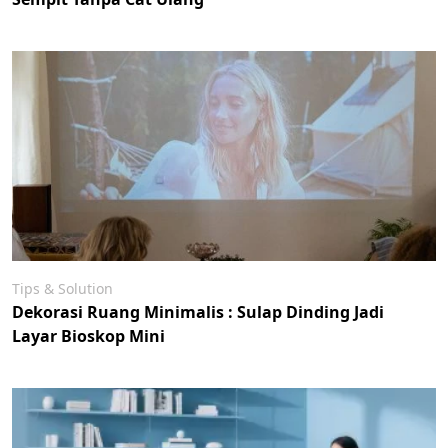
Tips & Solution
Dekorasi Ruang Minimalis : Sulap Dinding Jadi
Layar Bioskop Mini