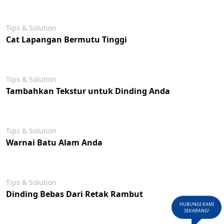
Tips & Solution
Cat Lapangan Bermutu Tinggi
Tips & Solution
Tambahkan Tekstur untuk Dinding Anda
Tips & Solution
Warnai Batu Alam Anda
Tips & Solution
Dinding Bebas Dari Retak Rambut
HUBUNGI KAMI
SEKARANG!