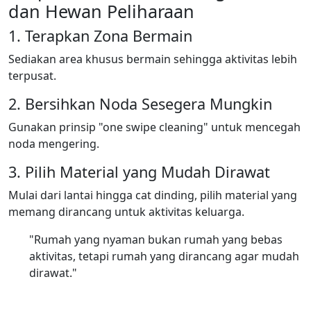
dan Hewan Peliharaan
1. Terapkan Zona Bermain
Sediakan area khusus bermain sehingga aktivitas lebih
terpusat.
2. Bersihkan Noda Sesegera Mungkin
Gunakan prinsip "one swipe cleaning" untuk mencegah
noda mengering.
3. Pilih Material yang Mudah Dirawat
Mulai dari lantai hingga cat dinding, pilih material yang
memang dirancang untuk aktivitas keluarga.
"Rumah yang nyaman bukan rumah yang bebas
aktivitas, tetapi rumah yang dirancang agar mudah
dirawat."