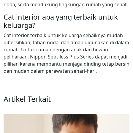
noda, serta mendukung lingkungan rumah yang sehat.
Cat interior apa yang terbaik untuk
keluarga?
Cat interior terbaik untuk keluarga sebaiknya mudah
dibersihkan, tahan noda, dan aman digunakan di dalam
rumah. Untuk rumah dengan anak dan hewan
peliharaan, Nippon Spot-less Plus Series dapat menjadi
pilihan karena membantu menjaga dinding tetap bersih
dan mudah dalam perawatan sehari-hari.
Artikel Terkait