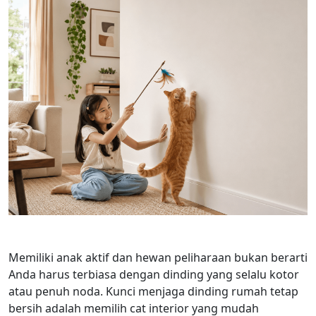
Memiliki anak aktif dan hewan peliharaan bukan berarti
Anda harus terbiasa dengan dinding yang selalu kotor
atau penuh noda. Kunci menjaga dinding rumah tetap
bersih adalah memilih cat interior yang mudah