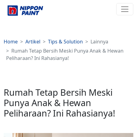
Home
Artikel
Tips & Solution
Lainnya
Rumah Tetap Bersih Meski Punya Anak & Hewan
Peliharaan? Ini Rahasianya!
Rumah Tetap Bersih Meski
Punya Anak & Hewan
Peliharaan? Ini Rahasianya!