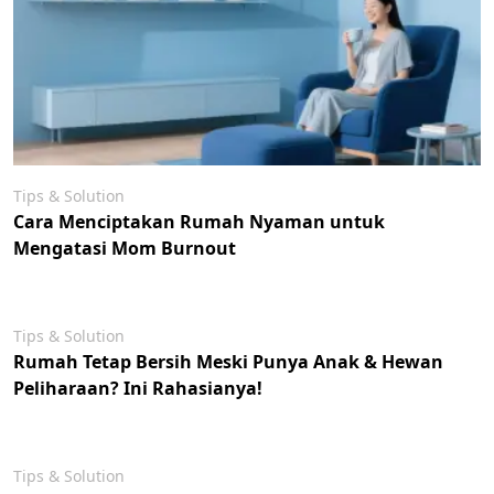
Tips & Solution
Cara Menciptakan Rumah Nyaman untuk
Mengatasi Mom Burnout
Tips & Solution
Rumah Tetap Bersih Meski Punya Anak & Hewan
Peliharaan? Ini Rahasianya!
Tips & Solution