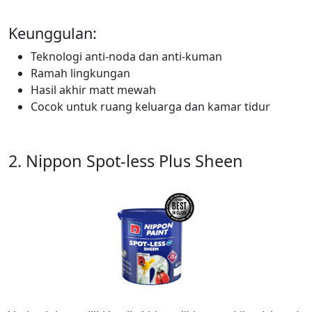
Keunggulan:
Teknologi anti-noda dan anti-kuman
Ramah lingkungan
Hasil akhir matt mewah
Cocok untuk ruang keluarga dan kamar tidur
2. Nippon Spot-less Plus Sheen