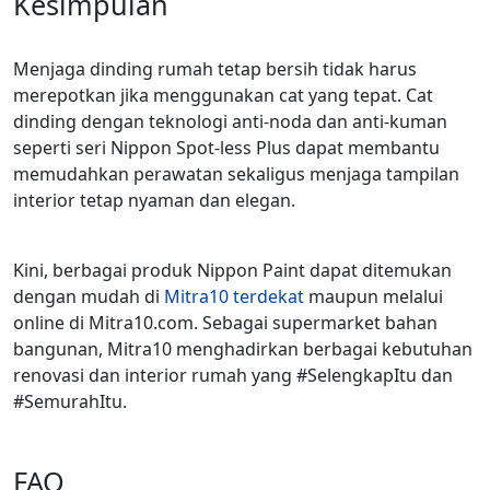
Kesimpulan
Menjaga dinding rumah tetap bersih tidak harus
merepotkan jika menggunakan cat yang tepat. Cat
dinding dengan teknologi anti-noda dan anti-kuman
seperti seri Nippon Spot-less Plus dapat membantu
memudahkan perawatan sekaligus menjaga tampilan
interior tetap nyaman dan elegan.
Kini, berbagai produk Nippon Paint dapat ditemukan
dengan mudah di
Mitra10 terdekat
maupun melalui
online di Mitra10.com. Sebagai supermarket bahan
bangunan, Mitra10 menghadirkan berbagai kebutuhan
renovasi dan interior rumah yang #SelengkapItu dan
#SemurahItu.
FAQ