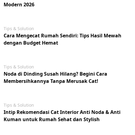
Modern 2026
Tips & Solution
Cara Mengecat Rumah Sendiri: Tips Hasil Mewah
dengan Budget Hemat
Tips & Solution
Noda di Dinding Susah Hilang? Begini Cara
Membersihkannya Tanpa Merusak Cat!
Tips & Solution
Intip Rekomendasi Cat Interior Anti Noda & Anti
Kuman untuk Rumah Sehat dan Stylish