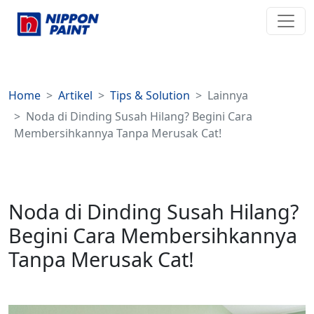
Home
Artikel
Tips & Solution
Lainnya
Noda di Dinding Susah Hilang? Begini Cara
Membersihkannya Tanpa Merusak Cat!
Noda di Dinding Susah Hilang?
Begini Cara Membersihkannya
Tanpa Merusak Cat!