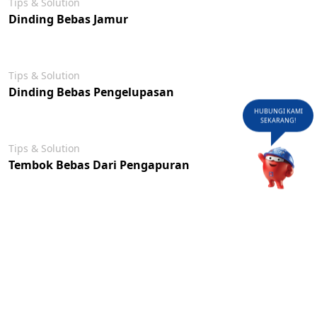
Tips & Solution
Dinding Bebas Jamur
Tips & Solution
Dinding Bebas Pengelupasan
HUBUNGI KAMI
SEKARANG!
Tips & Solution
Tembok Bebas Dari Pengapuran