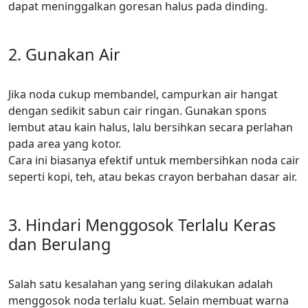
dapat meninggalkan goresan halus pada dinding.
2. Gunakan Air
Jika noda cukup membandel, campurkan air hangat
dengan sedikit sabun cair ringan. Gunakan spons
lembut atau kain halus, lalu bersihkan secara perlahan
pada area yang kotor.
Cara ini biasanya efektif untuk membersihkan noda cair
seperti kopi, teh, atau bekas crayon berbahan dasar air.
3. Hindari Menggosok Terlalu Keras
dan Berulang
Salah satu kesalahan yang sering dilakukan adalah
menggosok noda terlalu kuat. Selain membuat warna