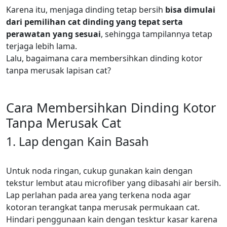
Karena itu, menjaga dinding tetap bersih
bisa dimulai
dari pemilihan cat dinding yang tepat serta
perawatan yang sesuai
, sehingga tampilannya tetap
terjaga lebih lama.
Lalu, bagaimana cara membersihkan dinding kotor
tanpa merusak lapisan cat?
Cara Membersihkan Dinding Kotor
Tanpa Merusak Cat
1. Lap dengan Kain Basah
Untuk noda ringan, cukup gunakan kain dengan
tekstur lembut atau microfiber yang dibasahi air bersih.
Lap perlahan pada area yang terkena noda agar
kotoran terangkat tanpa merusak permukaan cat.
Hindari penggunaan kain dengan tesktur kasar karena