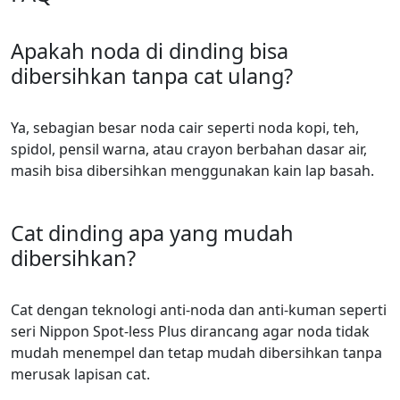
Apakah noda di dinding bisa
dibersihkan tanpa cat ulang?
Ya, sebagian besar noda cair seperti noda kopi, teh,
spidol, pensil warna, atau crayon berbahan dasar air,
masih bisa dibersihkan menggunakan kain lap basah.
Cat dinding apa yang mudah
dibersihkan?
Cat dengan teknologi anti-noda dan anti-kuman seperti
seri Nippon Spot-less Plus dirancang agar noda tidak
mudah menempel dan tetap mudah dibersihkan tanpa
merusak lapisan cat.