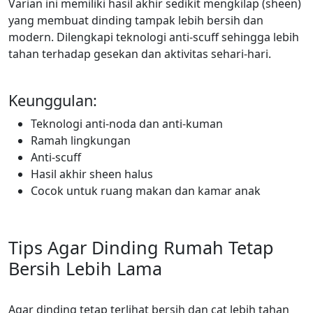
Varian ini memiliki hasil akhir sedikit mengkilap (sheen)
yang membuat dinding tampak lebih bersih dan
modern. Dilengkapi teknologi anti-scuff sehingga lebih
tahan terhadap gesekan dan aktivitas sehari-hari.
Keunggulan:
Teknologi anti-noda dan anti-kuman
Ramah lingkungan
Anti-scuff
Hasil akhir sheen halus
Cocok untuk ruang makan dan kamar anak
Tips Agar Dinding Rumah Tetap
Bersih Lebih Lama
Agar dinding tetap terlihat bersih dan cat lebih tahan