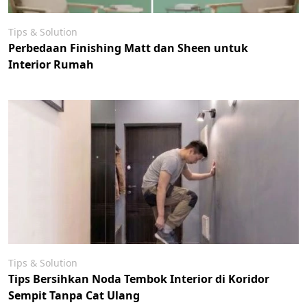
Tips & Solution
Perbedaan Finishing Matt dan Sheen untuk
Interior Rumah
Tips & Solution
Tips Bersihkan Noda Tembok Interior di Koridor
Sempit Tanpa Cat Ulang