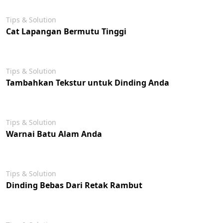
Tips & Solution
Cat Lapangan Bermutu Tinggi
Tips & Solution
Tambahkan Tekstur untuk Dinding Anda
Tips & Solution
Warnai Batu Alam Anda
Tips & Solution
Dinding Bebas Dari Retak Rambut