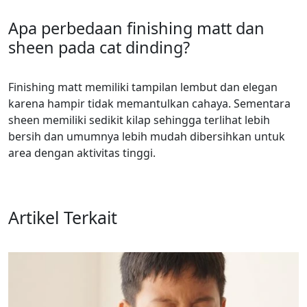
Apa perbedaan finishing matt dan
sheen pada cat dinding?
Finishing matt memiliki tampilan lembut dan elegan
karena hampir tidak memantulkan cahaya. Sementara
sheen memiliki sedikit kilap sehingga terlihat lebih
bersih dan umumnya lebih mudah dibersihkan untuk
area dengan aktivitas tinggi.
Artikel Terkait