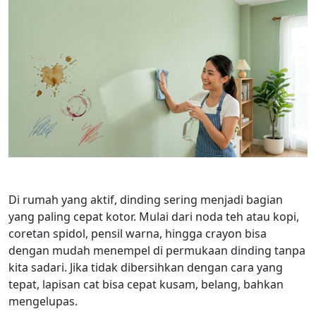
Di rumah yang aktif, dinding sering menjadi bagian
yang paling cepat kotor. Mulai dari noda teh atau kopi,
coretan spidol, pensil warna, hingga crayon bisa
dengan mudah menempel di permukaan dinding tanpa
kita sadari. Jika tidak dibersihkan dengan cara yang
tepat, lapisan cat bisa cepat kusam, belang, bahkan
mengelupas.