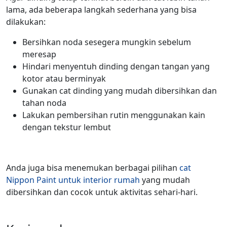
lama, ada beberapa langkah sederhana yang bisa
dilakukan:
Bersihkan noda sesegera mungkin sebelum
meresap
Hindari menyentuh dinding dengan tangan yang
kotor atau berminyak
Gunakan cat dinding yang mudah dibersihkan dan
tahan noda
Lakukan pembersihan rutin menggunakan kain
dengan tekstur lembut
Anda juga bisa menemukan berbagai pilihan
cat
Nippon Paint untuk interior rumah
yang mudah
dibersihkan dan cocok untuk aktivitas sehari-hari.