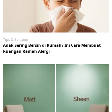
Tips & Solution
Anak Sering Bersin di Rumah? Ini Cara Membuat
Ruangan Ramah Alergi