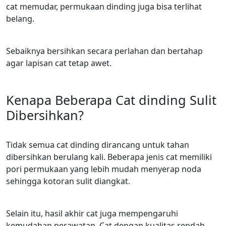
cat memudar, permukaan dinding juga bisa terlihat
belang.
Sebaiknya bersihkan secara perlahan dan bertahap
agar lapisan cat tetap awet.
Kenapa Beberapa Cat dinding Sulit
Dibersihkan?
Tidak semua cat dinding dirancang untuk tahan
dibersihkan berulang kali. Beberapa jenis cat memiliki
pori permukaan yang lebih mudah menyerap noda
sehingga kotoran sulit diangkat.
Selain itu, hasil akhir cat juga mempengaruhi
kemudahan perawatan. Cat dengan kualitas rendah