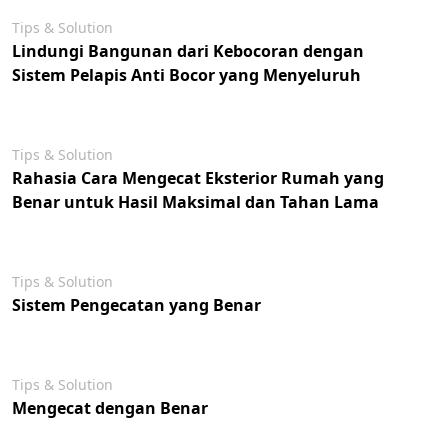
Tips & Solution
Lindungi Bangunan dari Kebocoran dengan
Sistem Pelapis Anti Bocor yang Menyeluruh
Tips & Solution
Rahasia Cara Mengecat Eksterior Rumah yang
Benar untuk Hasil Maksimal dan Tahan Lama
Tips & Solution
Sistem Pengecatan yang Benar
Tips & Solution
Mengecat dengan Benar