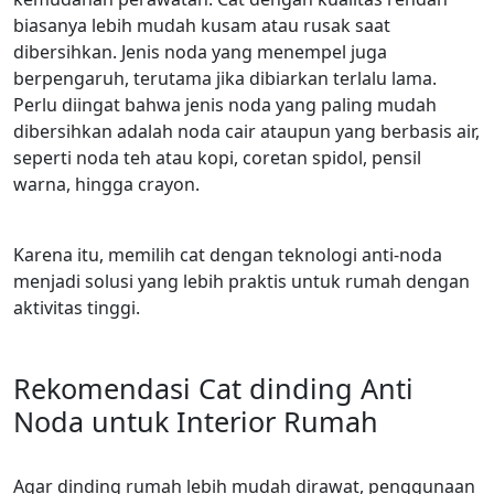
biasanya lebih mudah kusam atau rusak saat
dibersihkan. Jenis noda yang menempel juga
berpengaruh, terutama jika dibiarkan terlalu lama.
Perlu diingat bahwa jenis noda yang paling mudah
dibersihkan adalah noda cair ataupun yang berbasis air,
seperti noda teh atau kopi, coretan spidol, pensil
warna, hingga crayon.
Karena itu, memilih cat dengan teknologi anti-noda
menjadi solusi yang lebih praktis untuk rumah dengan
aktivitas tinggi.
Rekomendasi Cat dinding Anti
Noda untuk Interior Rumah
Agar dinding rumah lebih mudah dirawat, penggunaan