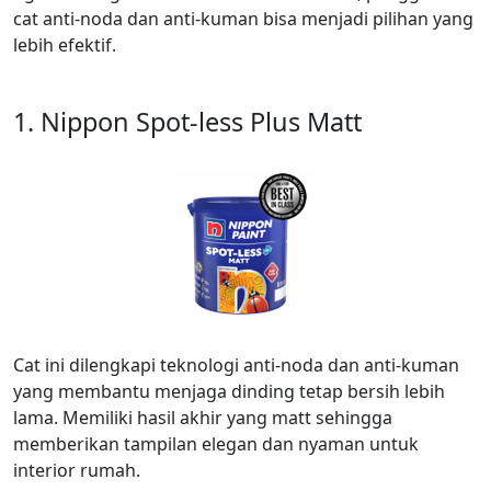
cat anti-noda dan anti-kuman bisa menjadi pilihan yang
lebih efektif.
1. Nippon Spot-less Plus Matt
Cat ini dilengkapi teknologi anti-noda dan anti-kuman
yang membantu menjaga dinding tetap bersih lebih
lama. Memiliki hasil akhir yang matt sehingga
memberikan tampilan elegan dan nyaman untuk
interior rumah.