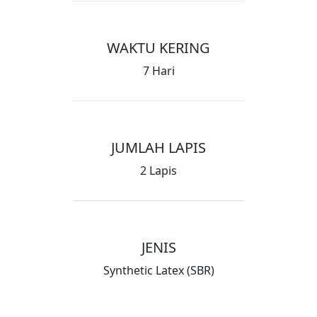
WAKTU KERING
7 Hari
JUMLAH LAPIS
2 Lapis
JENIS
Synthetic Latex (SBR)