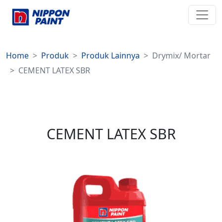
Home
Produk
Produk Lainnya
Drymix/ Mortar
CEMENT LATEX SBR
CEMENT LATEX SBR