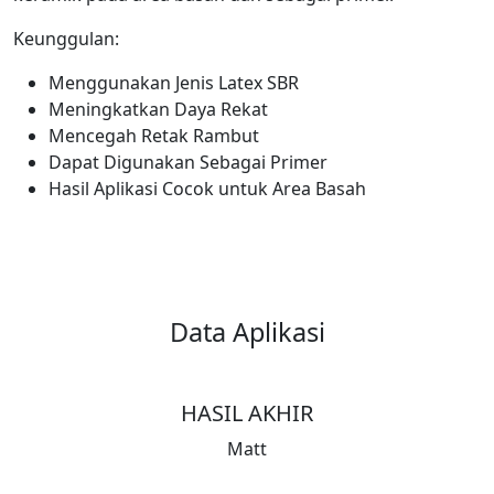
Keunggulan:
Menggunakan Jenis Latex SBR
Meningkatkan Daya Rekat
Mencegah Retak Rambut
Dapat Digunakan Sebagai Primer
Hasil Aplikasi Cocok untuk Area Basah
Data Aplikasi
HASIL AKHIR
Matt