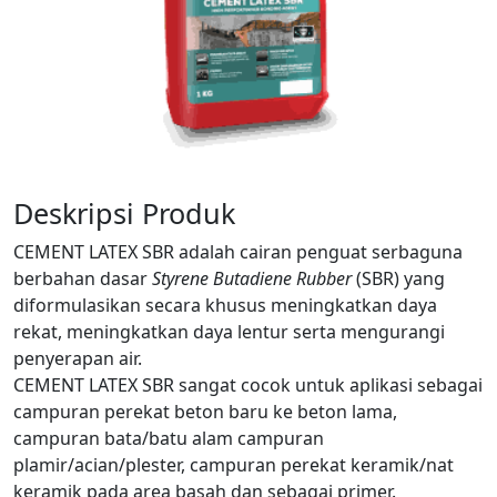
Deskripsi Produk
CEMENT LATEX SBR adalah cairan penguat serbaguna
berbahan dasar
Styrene Butadiene Rubber
(SBR) yang
diformulasikan secara khusus meningkatkan daya
rekat, meningkatkan daya lentur serta mengurangi
penyerapan air.
CEMENT LATEX SBR sangat cocok untuk aplikasi sebagai
campuran perekat beton baru ke beton lama,
campuran bata/batu alam campuran
plamir/acian/plester, campuran perekat keramik/nat
keramik pada area basah dan sebagai primer.