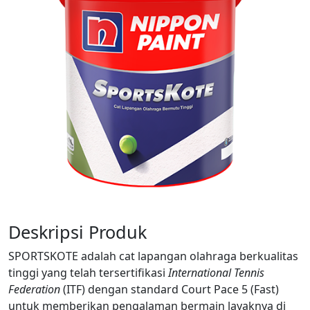
Deskripsi Produk
SPORTSKOTE adalah cat lapangan olahraga berkualitas
tinggi yang telah tersertifikasi
International Tennis
Federation
(ITF) dengan standard Court Pace 5 (Fast)
untuk memberikan pengalaman bermain layaknya di