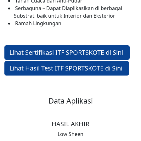
Tahan Cuaca dan Anti-Pudar
Serbaguna – Dapat Diaplikasikan di berbagai
Substrat, baik untuk Interior dan Eksterior
Ramah Lingkungan
Lihat Sertifikasi ITF SPORTSKOTE di Sini
Lihat Hasil Test ITF SPORTSKOTE di Sini
Data Aplikasi
HASIL AKHIR
Low Sheen