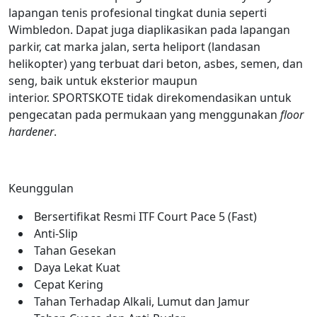
lapangan tenis profesional tingkat dunia seperti
Wimbledon. Dapat juga diaplikasikan pada lapangan
parkir, cat marka jalan, serta heliport (landasan
helikopter) yang terbuat dari beton, asbes, semen, dan
seng, baik untuk eksterior maupun
interior. SPORTSKOTE tidak direkomendasikan untuk
pengecatan pada permukaan yang menggunakan
floor
hardener
.
Keunggulan
Bersertifikat Resmi ITF Court Pace 5 (Fast)
Anti-Slip
Tahan Gesekan
Daya Lekat Kuat
Cepat Kering
Tahan Terhadap Alkali, Lumut dan Jamur