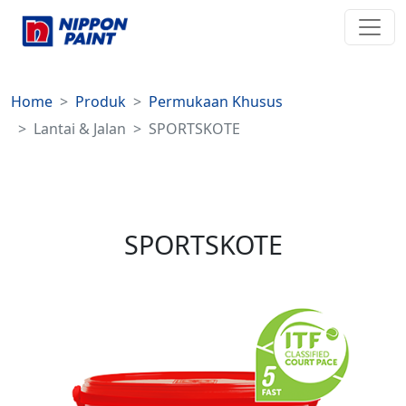
Home
Produk
Permukaan Khusus
Lantai & Jalan
SPORTSKOTE
SPORTSKOTE