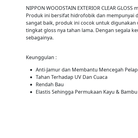
NIPPON WOODSTAIN EXTERIOR CLEAR GLOSS memili
Produk ini bersifat hidrofobik dan mempunyai d
sangat baik, produk ini cocok untuk digunakan 
tingkat gloss nya tahan lama. Dengan segala ke
sebagainya.
Keunggulan :
Anti-Jamur dan Membantu Mencegah Pela
Tahan Terhadap UV Dan Cuaca
Rendah Bau
Elastis Sehingga Permukaan Kayu & Bambu