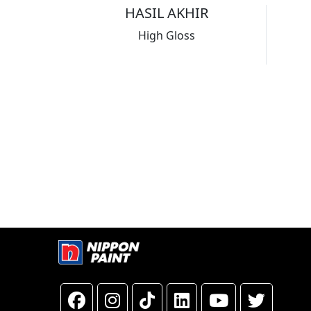
HASIL AKHIR
High Gloss