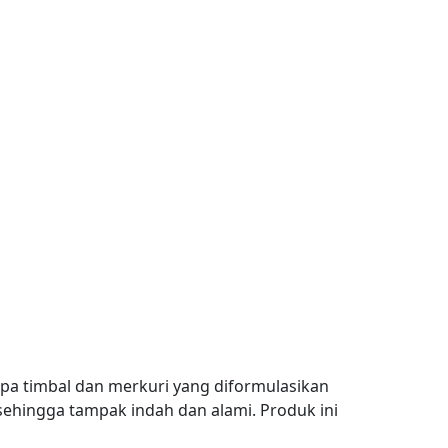
pa timbal dan merkuri yang diformulasikan
ingga tampak indah dan alami. Produk ini