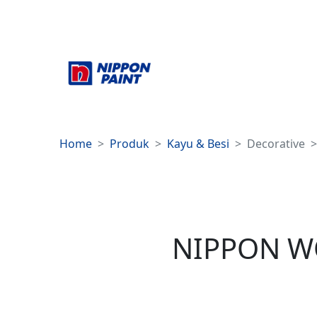
Home
Produk
Kayu & Besi
Decorative
NIPPON W