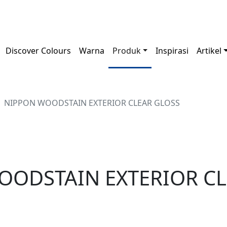
Discover Colours
Warna
Produk
Inspirasi
Artikel
NIPPON WOODSTAIN EXTERIOR CLEAR GLOSS
OODSTAIN EXTERIOR CL