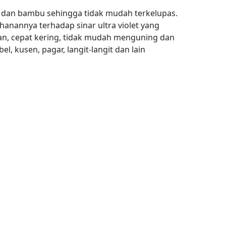
 dan bambu sehingga tidak mudah terkelupas.
hanannya terhadap sinar ultra violet yang
ikan, cepat kering, tidak mudah menguning dan
, kusen, pagar, langit-langit dan lain