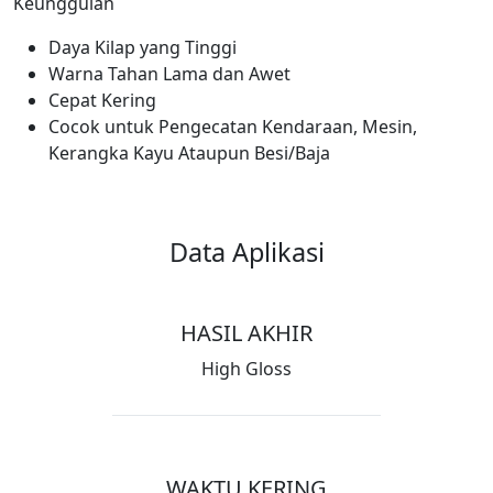
Keunggulan
Daya Kilap yang Tinggi
Warna Tahan Lama dan Awet
Cepat Kering
Cocok untuk Pengecatan Kendaraan, Mesin,
Kerangka Kayu Ataupun Besi/Baja
Data Aplikasi
HASIL AKHIR
High Gloss
WAKTU KERING