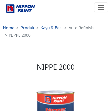
Home
Produk
Kayu & Besi
Auto Refinish
NIPPE 2000
NIPPE 2000