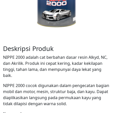
Deskripsi Produk
NIPPE 2000 adalah cat berbahan dasar resin Alkyd, NC,
dan Akrilik. Produk ini cepat kering, kadar kekilapan
tinggi, tahan lama, dan mempunyai daya lekat yang
baik.
NIPPE 2000 cocok digunakan dalam pengecatan bagian
mobil dan motor, mesin, struktur baja, dan kayu. Dapat
diaplikasikan langsung pada permukaan kayu yang
tidak dilapisi dengan warna solid.