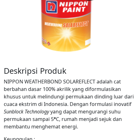
Deskripsi Produk
NIPPON WEATHERBOND SOLAREFLECT adalah cat
berbahan dasar 100% akrilik yang diformulasikan
khusus untuk melindungi permukaan dinding luar dari
cuaca ekstrim di Indonesia. Dengan formulasi inovatif
Sunblock Technology
yang dapat mengurangi suhu
permukaan sampai 5
°
C, rumah menjadi sejuk dan
membantu menghemat energi.
Keunggulan :