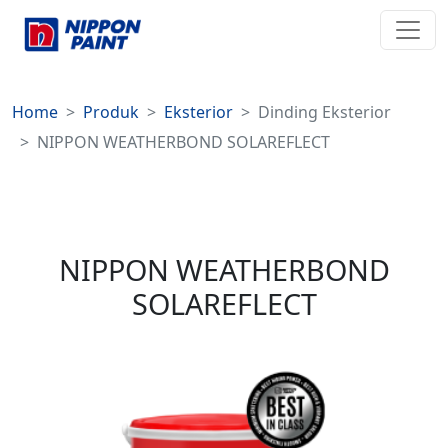
Home
Produk
Eksterior
Dinding Eksterior
NIPPON WEATHERBOND SOLAREFLECT
NIPPON WEATHERBOND
SOLAREFLECT