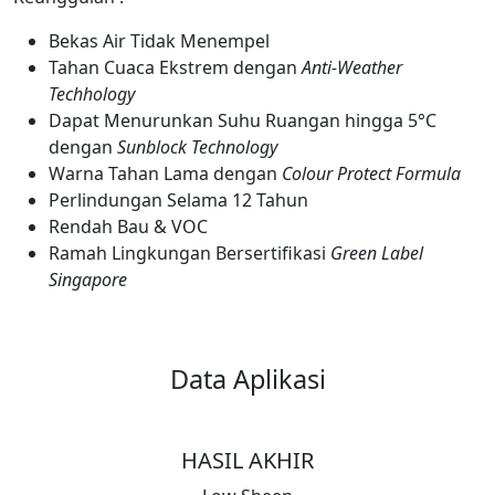
Bekas Air Tidak Menempel
Tahan Cuaca Ekstrem dengan
Anti-Weather
Techhology
Dapat Menurunkan Suhu Ruangan hingga 5°C
dengan
Sunblock Technology
Warna Tahan Lama dengan
Colour Protect Formula
Perlindungan Selama 12 Tahun
Rendah Bau & VOC
Ramah Lingkungan Bersertifikasi
Green Label
Singapore
Data Aplikasi
HASIL AKHIR