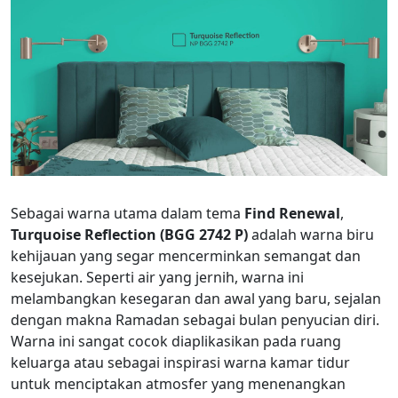
Sebagai warna utama dalam tema
Find Renewal
,
Turquoise Reflection (BGG 2742 P)
adalah warna biru
kehijauan yang segar mencerminkan semangat dan
kesejukan. Seperti air yang jernih, warna ini
melambangkan kesegaran dan awal yang baru, sejalan
dengan makna Ramadan sebagai bulan penyucian diri.
Warna ini sangat cocok diaplikasikan pada ruang
keluarga atau sebagai
inspirasi warna kamar tidur
untuk menciptakan atmosfer yang menenangkan