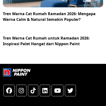
Tren Warna Cat Rumah Ramadan 2026: Mengapa
Warna Calm & Natural Semakin Populer?
Tren Warna Cat Rumah untuk Ramadan 2026:
Inspirasi Palet Hangat dari Nippon Paint