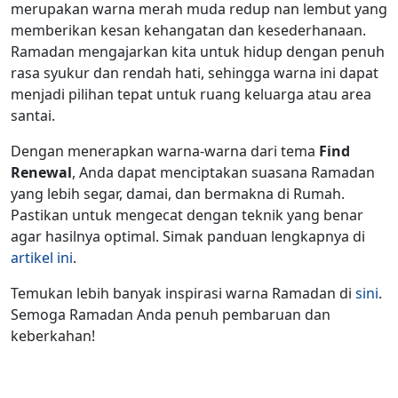
merupakan warna merah muda redup nan lembut yang
memberikan kesan kehangatan dan kesederhanaan.
Ramadan mengajarkan kita untuk hidup dengan penuh
rasa syukur dan rendah hati, sehingga warna ini dapat
menjadi pilihan tepat untuk ruang keluarga atau area
santai.
Dengan menerapkan warna-warna dari tema
Find
Renewal
, Anda dapat menciptakan suasana Ramadan
yang lebih segar, damai, dan bermakna di Rumah.
Pastikan untuk mengecat dengan teknik yang benar
agar hasilnya optimal. Simak panduan lengkapnya di
artikel ini
.
Temukan lebih banyak
inspirasi warna
Ramadan di
sini
.
Semoga Ramadan Anda penuh pembaruan dan
keberkahan!