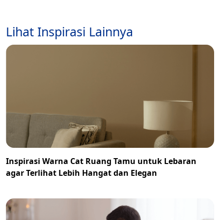
Lihat Inspirasi Lainnya
Inspirasi Warna Cat Ruang Tamu untuk Lebaran
agar Terlihat Lebih Hangat dan Elegan