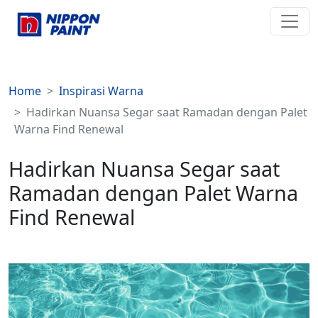
Home
Inspirasi Warna
Hadirkan Nuansa Segar saat Ramadan dengan Palet
Warna Find Renewal
Hadirkan Nuansa Segar saat
Ramadan dengan Palet Warna
Find Renewal