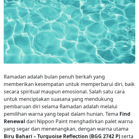
Ramadan adalah bulan penuh berkah yang
memberikan kesempatan untuk memperbarui diri, baik
secara spiritual maupun emosional. Salah satu cara
untuk menciptakan suasana yang mendukung
pembaruan diri selama Ramadan adalah melalui
pemilihan warna yang tepat dalam hunian. Tema
Find
Renewal
dari Nippon Paint menghadirkan palet warna
yang segar dan menenangkan, dengan warna utama
Biru Bahari – Turquoise Reflection (BGG 2742 P)
serta