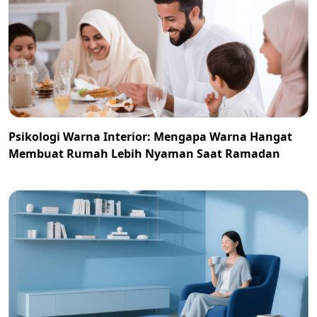
Psikologi Warna Interior: Mengapa Warna Hangat
Membuat Rumah Lebih Nyaman Saat Ramadan