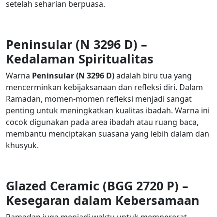
setelah seharian berpuasa.
Peninsular (N 3296 D) –
Kedalaman
Spiritualitas
Warna
Peninsular (N 3296 D)
adalah biru tua yang
mencerminkan kebijaksanaan dan refleksi diri. Dalam
Ramadan, momen-momen refleksi menjadi sangat
penting untuk meningkatkan kualitas ibadah. Warna ini
cocok digunakan pada area ibadah atau ruang baca,
membantu menciptakan suasana yang lebih dalam dan
khusyuk.
Glazed Ceramic (BGG 2720 P) –
Kesegaran
dalam
Kebersamaan