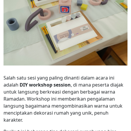
Salah satu sesi yang paling dinanti dalam acara ini
adalah
DIY workshop session
, di mana peserta diajak
untuk langsung berkreasi dengan berbagai warna
Ramadan. Workshop ini memberikan pengalaman
langsung bagaimana mengombinasikan warna untuk
menciptakan dekorasi rumah yang unik, penuh
karakter.