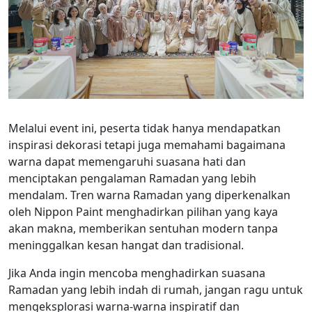
Melalui event ini, peserta tidak hanya mendapatkan
inspirasi dekorasi tetapi juga memahami bagaimana
warna dapat memengaruhi suasana hati dan
menciptakan pengalaman Ramadan yang lebih
mendalam. Tren warna Ramadan yang diperkenalkan
oleh Nippon Paint menghadirkan pilihan yang kaya
akan makna, memberikan sentuhan modern tanpa
meninggalkan kesan hangat dan tradisional.
Jika Anda ingin mencoba menghadirkan suasana
Ramadan yang lebih indah di rumah, jangan ragu untuk
mengeksplorasi warna-warna inspiratif dan