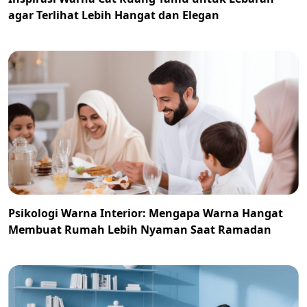
agar Terlihat Lebih Hangat dan Elegan
Psikologi Warna Interior: Mengapa Warna Hangat
Membuat Rumah Lebih Nyaman Saat Ramadan