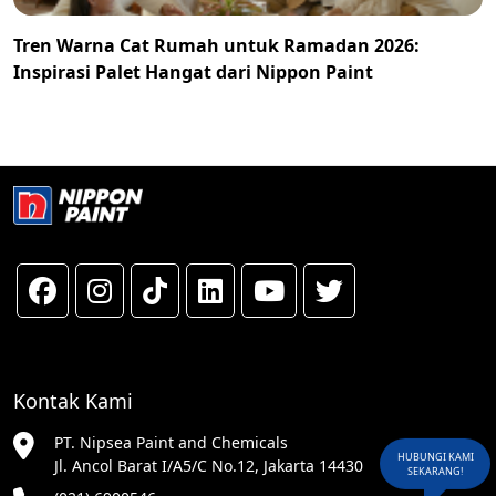
Tren Warna Cat Rumah untuk Ramadan 2026:
Inspirasi Palet Hangat dari Nippon Paint
Kontak Kami
PT. Nipsea Paint and Chemicals
HUBUNGI KAMI
Jl. Ancol Barat I/A5/C No.12, Jakarta 14430
SEKARANG!