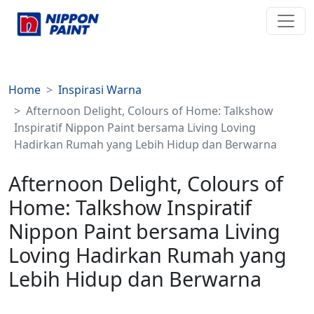
Home
Inspirasi Warna
Afternoon Delight, Colours of Home: Talkshow
Inspiratif Nippon Paint bersama Living Loving
Hadirkan Rumah yang Lebih Hidup dan Berwarna
Afternoon Delight, Colours of
Home: Talkshow Inspiratif
Nippon Paint bersama Living
Loving Hadirkan Rumah yang
Lebih Hidup dan Berwarna