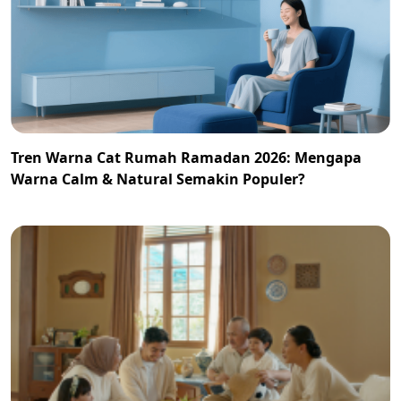
Tren Warna Cat Rumah Ramadan 2026: Mengapa
Warna Calm & Natural Semakin Populer?