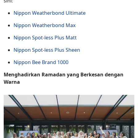
sini:
Nippon Weatherbond Ultimate
Nippon
Weatherbond
Max
Nippon Spot-less Plus Matt
Nippon Spot-less Plus Sheen
Nippon Bee Brand 1000
Menghadirkan
Ramadan yang
Berkesan
dengan
Warna