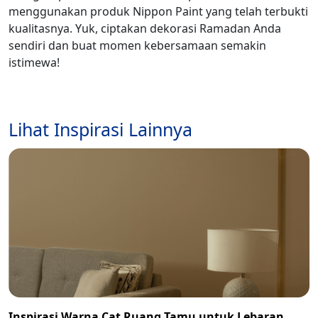
menggunakan produk Nippon Paint yang telah terbukti
kualitasnya. Yuk, ciptakan dekorasi Ramadan Anda
sendiri dan buat momen kebersamaan semakin
istimewa!
Lihat Inspirasi Lainnya
Inspirasi Warna Cat Ruang Tamu untuk Lebaran