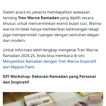
Dalam acara ini, peserta mendapatkan wawasan
tentang
Tren Warna Ramadan
yang dipilih secara
khusus untuk mencerminkan esensi bulan suci. Warna-
warna ini tidak hanya memberikan ketenangan tetapi
juga memperindah ruangan dengan sentuhan elegan
dan modern.
Untuk informasi lebih lengkap mengenai Tren Warna
Ramadan 2024-25, Anda bisa membaca di sini:
Menyambut Ramadan dengan Tren Warna Inspiratif
dari Nippon Paint
.
DIY Workshop:
Dekorasi
Ramadan yang Personal
dan
Inspiratif