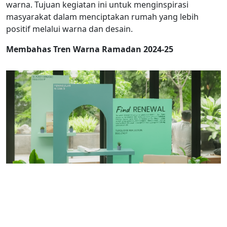
warna. Tujuan kegiatan ini untuk menginspirasi
masyarakat dalam menciptakan rumah yang lebih
positif melalui warna dan desain.
Membahas
Tren Warna Ramadan 2024-25