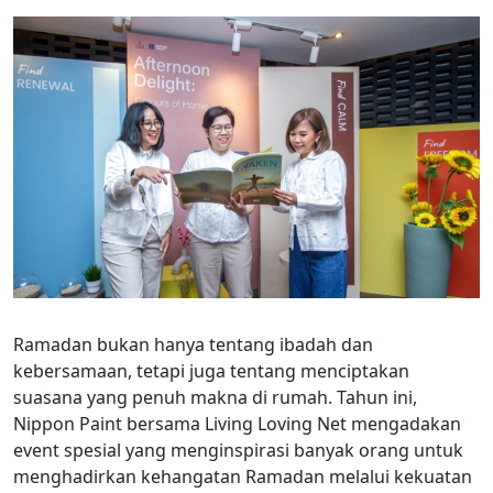
Ramadan bukan hanya tentang ibadah dan
kebersamaan, tetapi juga tentang menciptakan
suasana yang penuh makna di rumah. Tahun ini,
Nippon Paint bersama Living Loving Net mengadakan
event spesial yang menginspirasi banyak orang untuk
menghadirkan kehangatan Ramadan melalui kekuatan